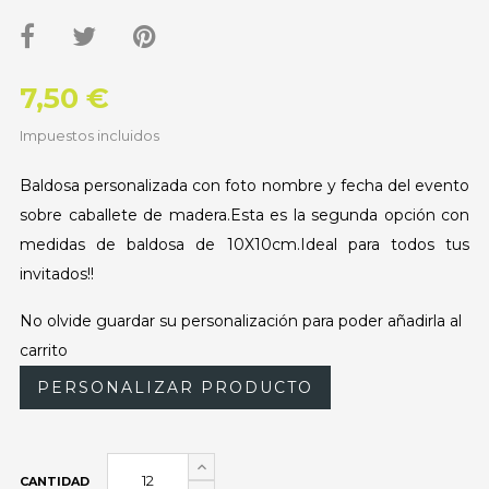
7,50 €
Impuestos incluidos
Baldosa personalizada con foto nombre y fecha del evento
sobre caballete de madera.Esta es la segunda opción con
medidas de baldosa de 10X10cm.Ideal para todos tus
invitados!!
No olvide guardar su personalización para poder añadirla al
carrito
PERSONALIZAR PRODUCTO
CANTIDAD