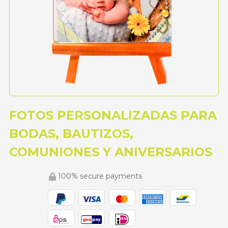
FOTOS PERSONALIZADAS PARA
BODAS, BAUTIZOS,
COMUNIONES Y ANIVERSARIOS
100% secure payments