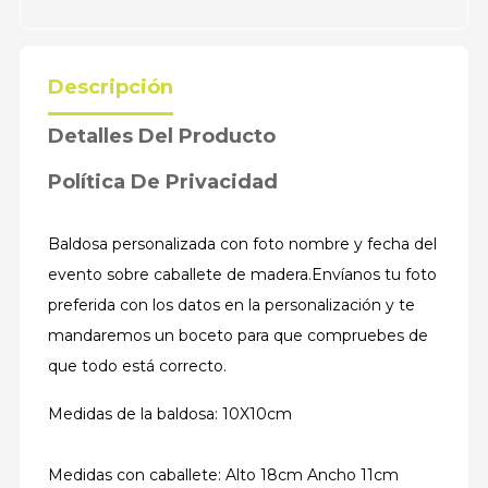
Descripción
Detalles Del Producto
Política De Privacidad
Baldosa personalizada con foto nombre y fecha del
evento sobre caballete de madera.Envíanos tu foto
preferida con los datos en la personalización y te
mandaremos un boceto para que compruebes de
que todo está correcto.
Medidas de la baldosa: 10X10cm
Medidas con caballete: Alto 18cm Ancho 11cm