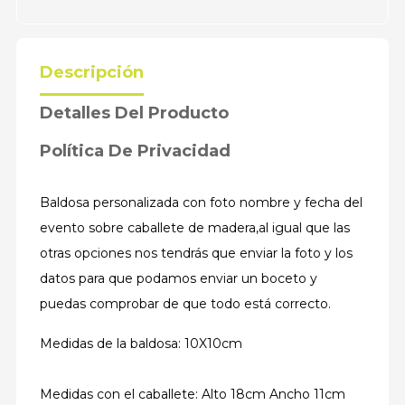
Descripción
Detalles Del Producto
Política De Privacidad
Baldosa personalizada con foto nombre y fecha del
evento sobre caballete de madera,al igual que las
otras opciones nos tendrás que enviar la foto y los
datos para que podamos enviar un boceto y
puedas comprobar de que todo está correcto.
Medidas de la baldosa: 10X10cm
Medidas con el caballete: Alto 18cm Ancho 11cm