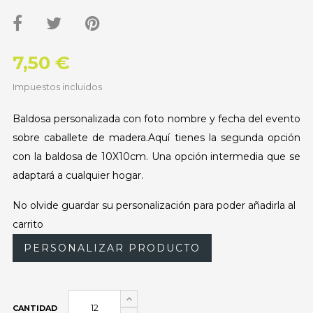
7,50 €
Impuestos incluidos
Baldosa personalizada con foto nombre y fecha del evento
sobre caballete de madera.Aquí tienes la segunda opción
con la baldosa de 10X10cm. Una opción intermedia que se
adaptará a cualquier hogar.
No olvide guardar su personalización para poder añadirla al
carrito
PERSONALIZAR PRODUCTO
CANTIDAD