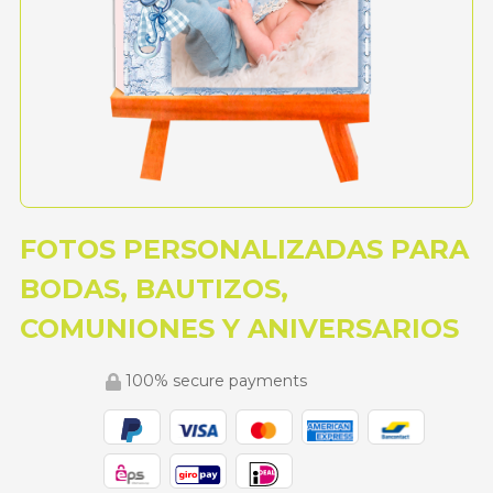
FOTOS PERSONALIZADAS PARA
BODAS, BAUTIZOS,
COMUNIONES Y ANIVERSARIOS
100% secure payments