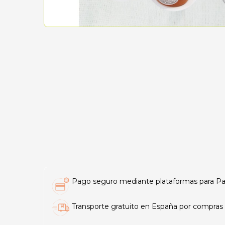
Pago seguro mediante plataformas para PayP
Transporte gratuito en España por compras 