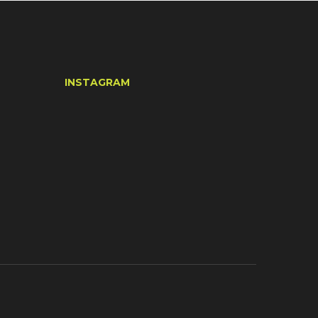
INSTAGRAM