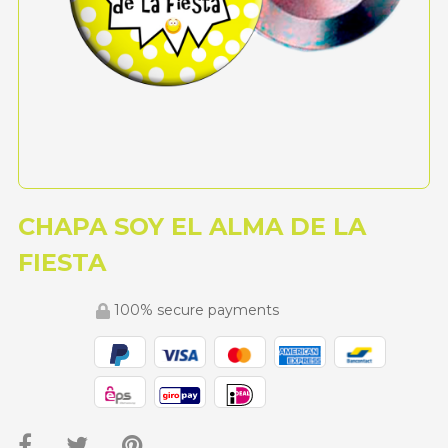
CHAPA SOY EL ALMA DE LA
FIESTA
100% secure payments