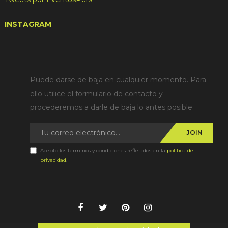
INSTAGRAM
Puede darse de baja en cualquier momento. Para
ello utilice el formulario de contacto y
procederemos a darle de baja lo antes posible.
JOIN
Acepto los términos y condiciones reflejados en la
política de
privacidad
.