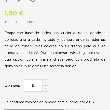
1,90 €
Impuestos incluidos
Chapa con frase simpática para cualquier fiesta, donde le
pondrás una a cada invitado y los sorprenderás. además
tiene de fondo vivos colores en su diseño para que se
pueda ver de lejos!!. Puedes pinchar más abajo para ver la
otra opción con la misma chapa pero con brocheta de
gominolas....y le darás una sorpresa doble!!
CANTIDAD
La cantidad mínima de pedido para el producto es 12.