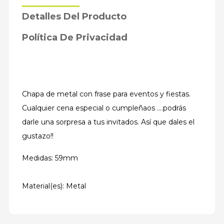
Detalles Del Producto
Política De Privacidad
Chapa de metal con frase para eventos y fiestas.
Cualquier cena especial o cumpleñaos ....podrás
darle una sorpresa a tus invitados. Así que dales el
gustazo!!
Medidas: 59mm
Material(es): Metal