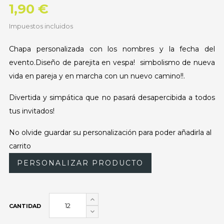
1,90 €
Impuestos incluidos
Chapa personalizada con los nombres y la fecha del
evento.Diseño de parejita en vespa! simbolismo de nueva
vida en pareja y en marcha con un nuevo camino!!.
Divertida y simpática que no pasará desapercibida a todos
tus invitados!
No olvide guardar su personalización para poder añadirla al
carrito
PERSONALIZAR PRODUCTO
CANTIDAD