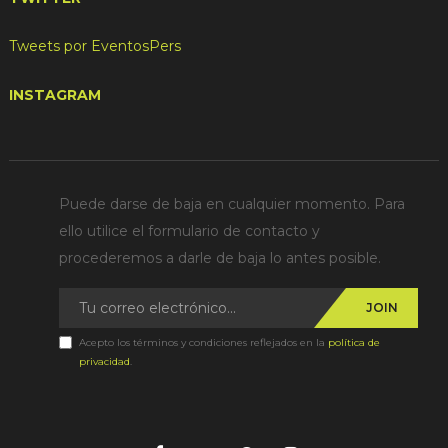
Tweets por EventosPers
INSTAGRAM
Puede darse de baja en cualquier momento. Para
ello utilice el formulario de contacto y
procederemos a darle de baja lo antes posible.
JOIN
Acepto los términos y condiciones reflejados en la
política de
privacidad
.