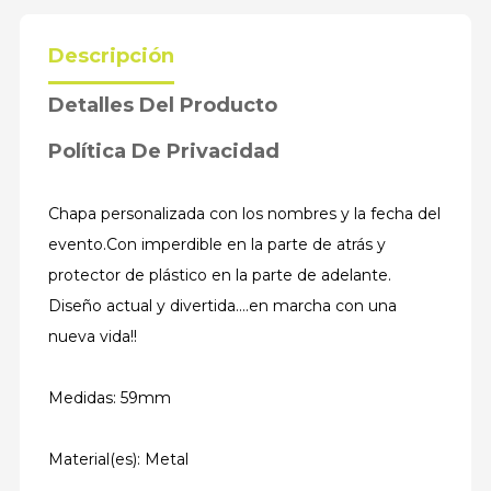
Descripción
Detalles Del Producto
Política De Privacidad
Chapa personalizada con los nombres y la fecha del
evento.Con imperdible en la parte de atrás y
protector de plástico en la parte de adelante.
Diseño actual y divertida....en marcha con una
nueva vida!!
Medidas: 59mm
Material(es): Metal