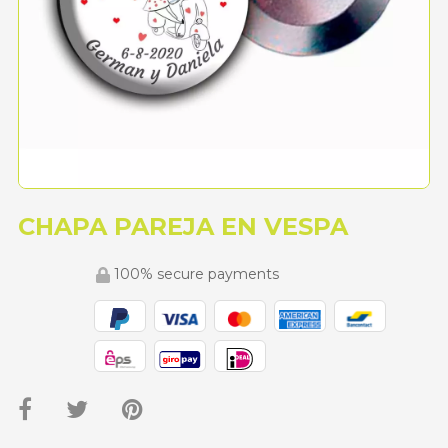
CHAPA PAREJA EN VESPA
100% secure payments