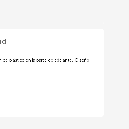
ad
 de plástico en la parte de adelante. Diseño