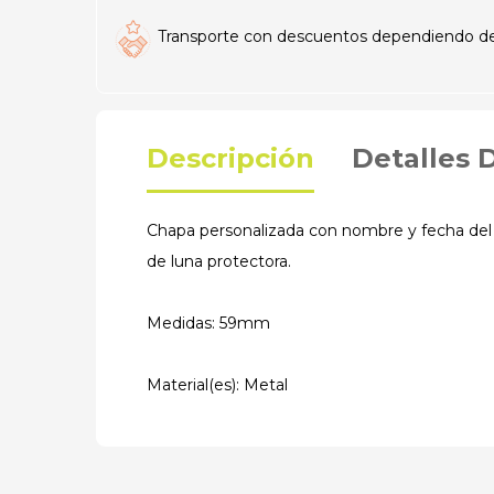
Transporte con descuentos dependiendo del t
Descripción
Detalles 
Chapa personalizada con nombre y fecha del e
de luna protectora.
Medidas: 59mm
Material(es): Metal