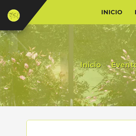
INICIO
Inicio
Event