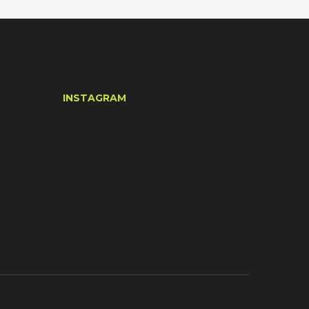
INSTAGRAM