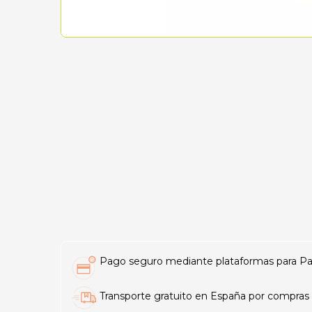
Pago seguro mediante plataformas para PayP
Transporte gratuito en España por compras 