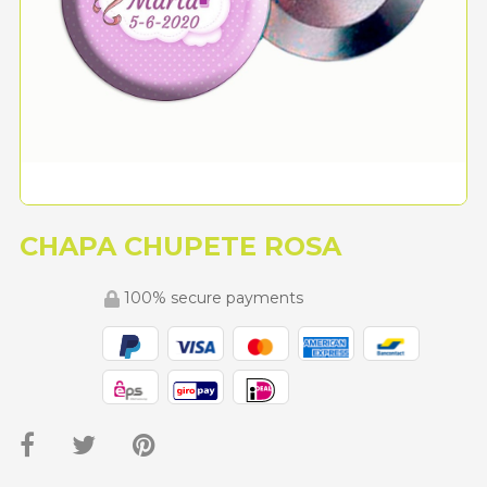
CHAPA CHUPETE ROSA
100% secure payments