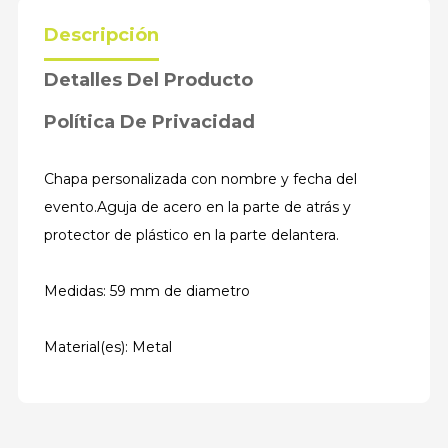
Descripción
Detalles Del Producto
Política De Privacidad
Chapa personalizada con nombre y fecha del
evento.Aguja de acero en la parte de atrás y
protector de plástico en la parte delantera.
Medidas: 59 mm de diametro
Material(es): Metal