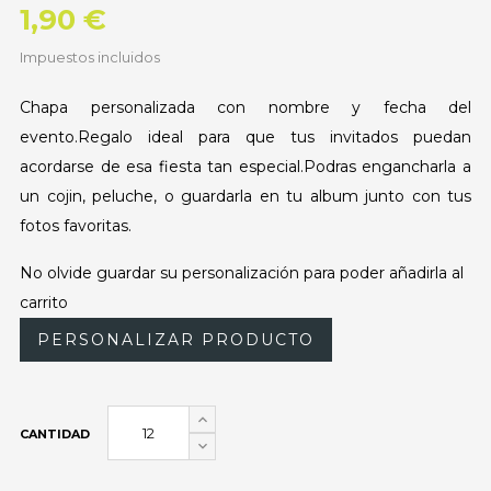
1,90 €
Impuestos incluidos
Chapa personalizada con nombre y fecha del
evento.Regalo ideal para que tus invitados puedan
acordarse de esa fiesta tan especial.Podras engancharla a
un cojin, peluche, o guardarla en tu album junto con tus
fotos favoritas.
No olvide guardar su personalización para poder añadirla al
carrito
PERSONALIZAR PRODUCTO
CANTIDAD