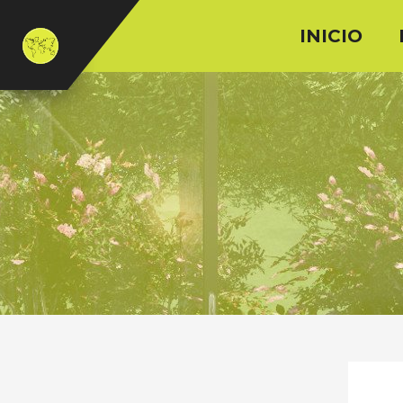
INICIO