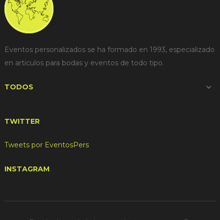
Eventos personalizados se ha formado en 1993, especializado
en articulos para bodas y eventos de todo tipo.
TODOS

TWITTER
Tweets por EventosPers
INSTAGRAM