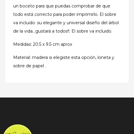
un boceto para que puedas comprobar de que
todo está correcto para poder imprimirlo. El sobre
va incluido. su elegante y universal diseño del árbol
de la vida...gustará a todos!!. El sobre va incluido.
Medidas: 20.5 x 9.5 cm aprox
Material: madera si elegiste esta opción, loneta y
sobre de papel .