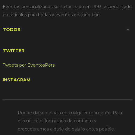
Eventos personalizados se ha formado en 1993, especializado
en articulos para bodas y eventos de todo tipo.
TODOS

TWITTER
Tweets por EventosPers
INSTAGRAM
Puede darse de baja en cualquier momento. Para
ello utilice el formulario de contacto y
procederemos a darle de baja lo antes posible.