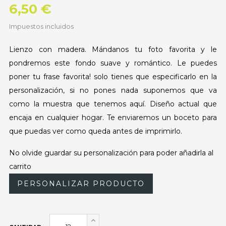
6,50 €
Impuestos incluidos
Lienzo con madera. Mándanos tu foto favorita y le
pondremos este fondo suave y romántico. Le puedes
poner tu frase favorita! solo tienes que especificarlo en la
personalización, si no pones nada suponemos que va
como la muestra que tenemos aquí. Diseño actual que
encaja en cualquier hogar. Te enviaremos un boceto para
que puedas ver como queda antes de imprimirlo.
No olvide guardar su personalización para poder añadirla al
carrito
PERSONALIZAR PRODUCTO