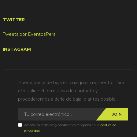
TWITTER
Tweets por EventosPers
INSTAGRAM
Puede darse de baja en cualquier momento. Para
ello utilice el formulario de contacto y
procederemos a darle de baja lo antes posible.
JOIN
Acepto los términos y condiciones reflejados en la
política de
privacidad
.