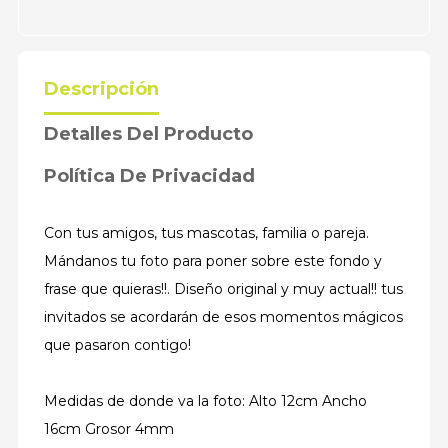
Descripción
Detalles Del Producto
Política De Privacidad
Con tus amigos, tus mascotas, familia o pareja.
Mándanos tu foto para poner sobre este fondo y
frase que quieras!!. Diseño original y muy actual!! tus
invitados se acordarán de esos momentos mágicos
que pasaron contigo!
Medidas de donde va la foto: Alto 12cm Ancho
16cm Grosor 4mm