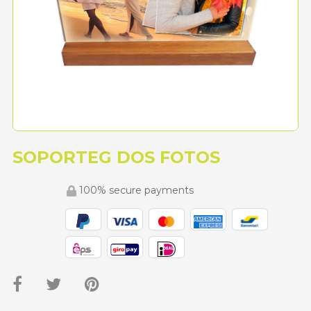
SOPORTEG DOS FOTOS
100% secure payments