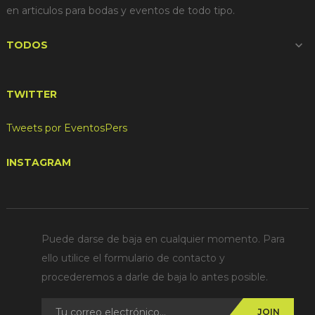
en articulos para bodas y eventos de todo tipo.
TODOS

TWITTER
Tweets por EventosPers
INSTAGRAM
Puede darse de baja en cualquier momento. Para
ello utilice el formulario de contacto y
procederemos a darle de baja lo antes posible.
JOIN