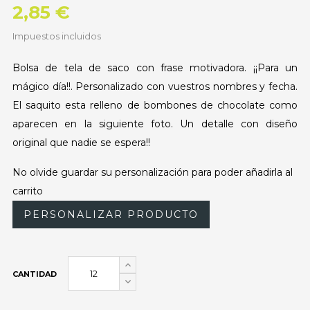
2,85 €
Impuestos incluidos
Bolsa de tela de saco con frase motivadora. ¡¡Para un
mágico día!!. Personalizado con vuestros nombres y fecha.
El saquito esta relleno de bombones de chocolate como
aparecen en la siguiente foto. Un detalle con diseño
original que nadie se espera!!
No olvide guardar su personalización para poder añadirla al
carrito
PERSONALIZAR PRODUCTO
CANTIDAD