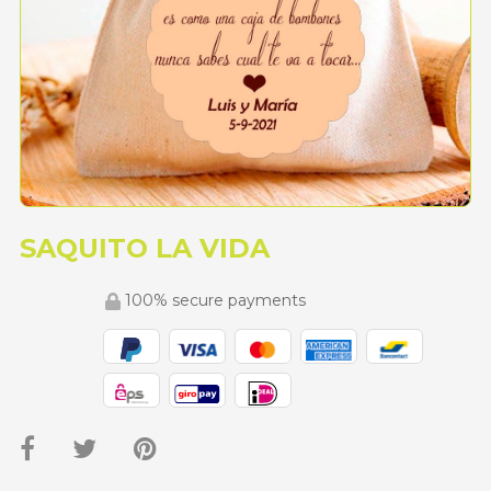
SAQUITO LA VIDA
100% secure payments