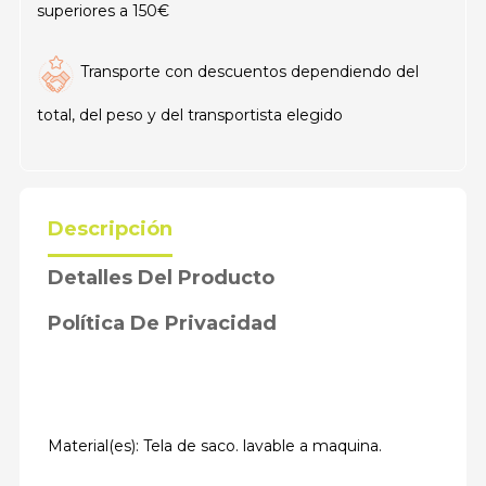
superiores a 150€
Transporte con descuentos dependiendo del
total, del peso y del transportista elegido
Descripción
Detalles Del Producto
Política De Privacidad
Material(es): Tela de saco. lavable a maquina.