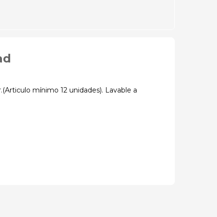
ad
.(Articulo mínimo 12 unidades). Lavable a