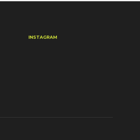
INSTAGRAM