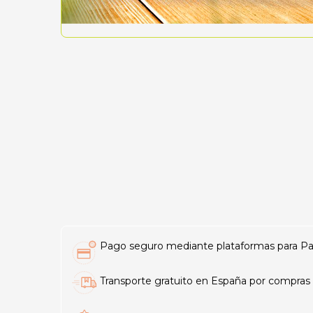
Pago seguro mediante plataformas para PayP
Transporte gratuito en España por compras 