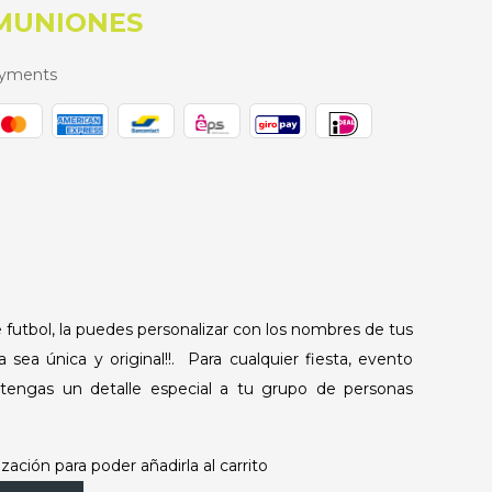
OMUNIONES
ayments
 futbol, la puedes personalizar con los nombres de tus
 sea única y original!!. Para cualquier fiesta, evento
engas un detalle especial a tu grupo de personas
zación para poder añadirla al carrito