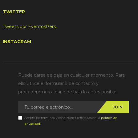
TWITTER
Tweets por EventosPers
INSTAGRAM
Puede darse de baja en cualquier momento. Para
ello utilice el formulario de contacto y
procederemos a darle de baja lo antes posible.
JOIN
Acepto los términos y condiciones reflejados en la
política de
privacidad
.