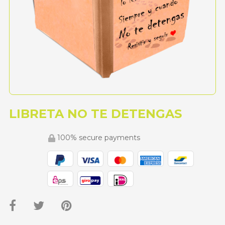
LIBRETA NO TE DETENGAS
100% secure payments