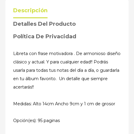
Descripción
Detalles Del Producto
Política De Privacidad
Libreta con frase motivadora . De armonioso diseño
clásico y actual. Y para cualquier edad!! Podrás
usarla para todas tus notas del día a día, o guardarla
en tu álbum favorito. Un detalle que siempre
acertarás!!
Medidas: Alto 14cm Ancho 9cm y 1 cm de grosor
Opción(es): 95 paginas