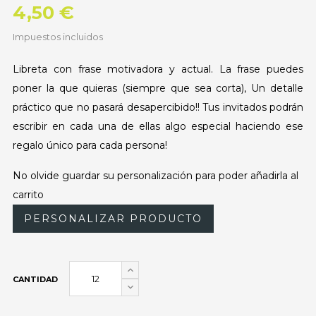
4,50 €
Impuestos incluidos
Libreta con frase motivadora y actual. La frase puedes
poner la que quieras (siempre que sea corta), Un detalle
práctico que no pasará desapercibido!! Tus invitados podrán
escribir en cada una de ellas algo especial haciendo ese
regalo único para cada persona!
No olvide guardar su personalización para poder añadirla al
carrito
PERSONALIZAR PRODUCTO
CANTIDAD