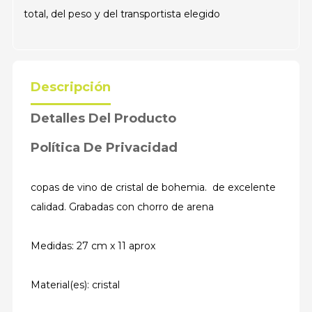
total, del peso y del transportista elegido
Descripción
Detalles Del Producto
Política De Privacidad
copas de vino de cristal de bohemia. de excelente
calidad. Grabadas con chorro de arena
Medidas: 27 cm x 11 aprox
Material(es): cristal