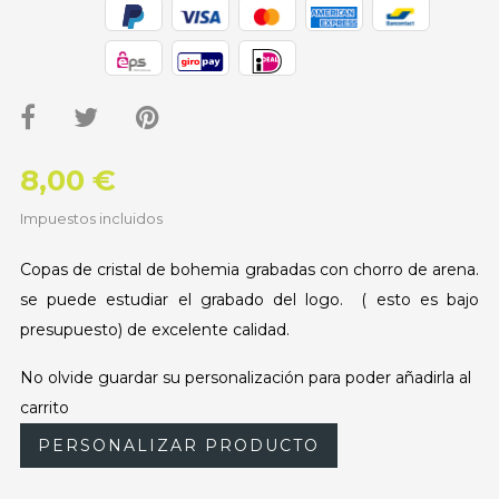
8,00 €
Impuestos incluidos
Copas de cristal de bohemia grabadas con chorro de arena.
se puede estudiar el grabado del logo. ( esto es bajo
presupuesto) de excelente calidad.
No olvide guardar su personalización para poder añadirla al
carrito
PERSONALIZAR PRODUCTO