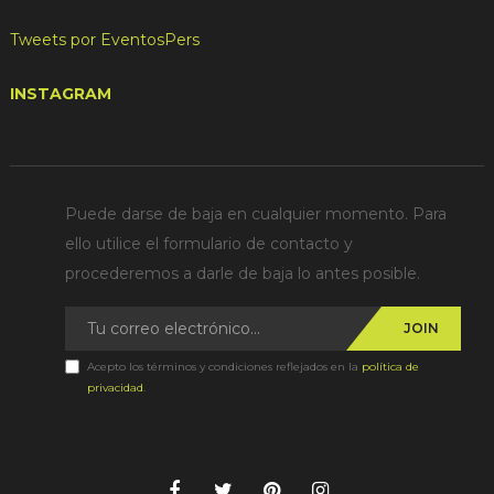
Tweets por EventosPers
INSTAGRAM
Puede darse de baja en cualquier momento. Para
ello utilice el formulario de contacto y
procederemos a darle de baja lo antes posible.
JOIN
Acepto los términos y condiciones reflejados en la
política de
privacidad
.