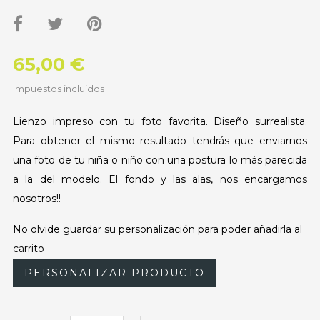
65,00 €
Impuestos incluidos
Lienzo impreso con tu foto favorita. Diseño surrealista.
Para obtener el mismo resultado tendrás que enviarnos
una foto de tu niña o niño con una postura lo más parecida
a la del modelo. El fondo y las alas, nos encargamos
nosotros!!
No olvide guardar su personalización para poder añadirla al
carrito
PERSONALIZAR PRODUCTO