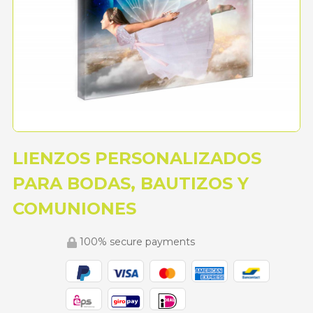
LIENZOS PERSONALIZADOS
PARA BODAS, BAUTIZOS Y
COMUNIONES
100% secure payments