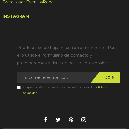
Tweets por EventosPers
INSTAGRAM
Puede darse de baja en cualquier momento. Para
ello utilice el formulario de contacto y
procederemos a darle de baja lo antes posible.
JOIN
Acepto los términos y condiciones reflejados en la
política de
privacidad
.