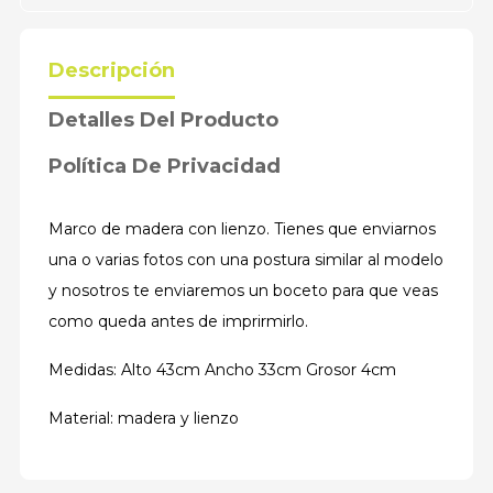
Descripción
Detalles Del Producto
Política De Privacidad
Marco de madera con lienzo. Tienes que enviarnos
una o varias fotos con una postura similar al modelo
y nosotros te enviaremos un boceto para que veas
como queda antes de imprirmirlo.
Medidas: Alto 43cm Ancho 33cm Grosor 4cm
Material: madera y lienzo