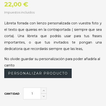
22,00 €
Impuestos incluidos
Libreta forrada con lienzo personalizada con vuestra foto y
el texto que quieras en la contraportada ( siempre que sea
corta). Una libreta que podrás usar para tus frases
importantes, o que tus invitados te pongan una
dedicatoria que recordarás siempre que las leas,
No olvide guardar su personalización para poder añadirla al
carrito
PERSONALIZAR PRODUCTO
CANTIDAD