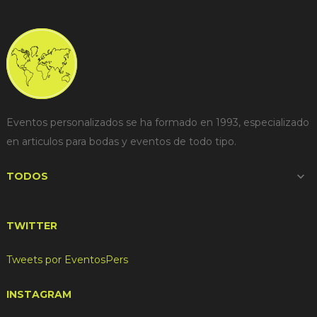
Eventos personalizados se ha formado en 1993, especializado
en articulos para bodas y eventos de todo tipo.
TODOS

TWITTER
Tweets por EventosPers
INSTAGRAM