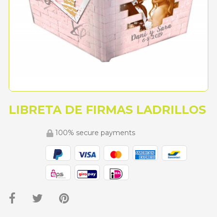
LIBRETA DE FIRMAS LADRILLOS
100% secure payments