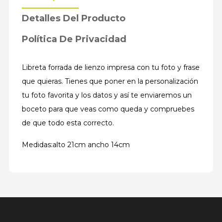
Detalles Del Producto
Política De Privacidad
Libreta forrada de lienzo impresa con tu foto y frase
que quieras. Tienes que poner en la personalización
tu foto favorita y los datos y así te enviaremos un
boceto para que veas como queda y compruebes
de que todo esta correcto.
Medidas:alto 21cm ancho 14cm